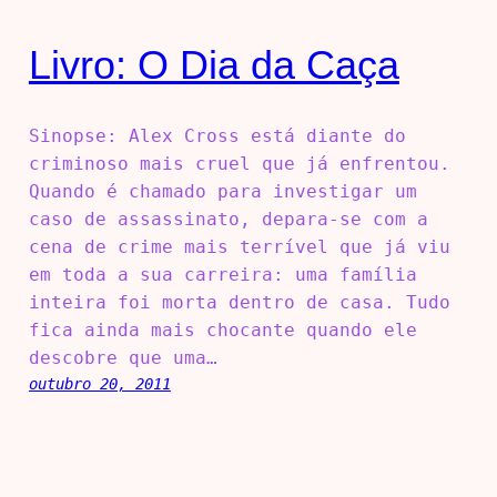
Livro: O Dia da Caça
Sinopse: Alex Cross está diante do
criminoso mais cruel que já enfrentou.
Quando é chamado para investigar um
caso de assassinato, depara-se com a
cena de crime mais terrível que já viu
em toda a sua carreira: uma família
inteira foi morta dentro de casa. Tudo
fica ainda mais chocante quando ele
descobre que uma…
outubro 20, 2011