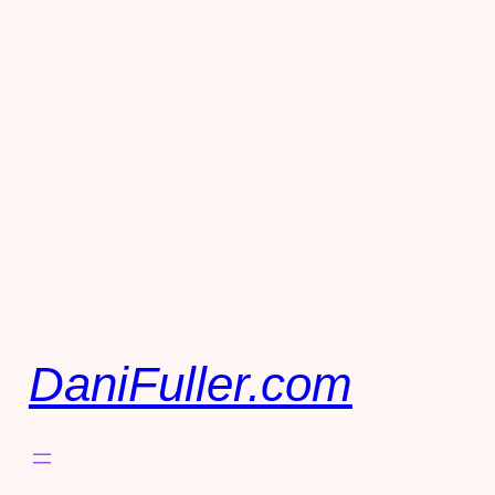
DaniFuller.com