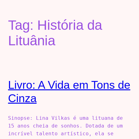
Tag:
História da
Lituânia
Livro: A Vida em Tons de
Cinza
Sinopse: Lina Vilkas é uma lituana de
15 anos cheia de sonhos. Dotada de um
incrível talento artístico, ela se