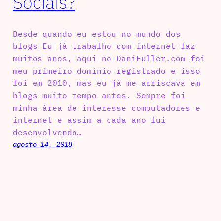
Sociais?
Desde quando eu estou no mundo dos
blogs Eu já trabalho com internet faz
muitos anos, aqui no DaniFuller.com foi
meu primeiro domínio registrado e isso
foi em 2010, mas eu já me arriscava em
blogs muito tempo antes. Sempre foi
minha área de interesse computadores e
internet e assim a cada ano fui
desenvolvendo…
agosto 14, 2018