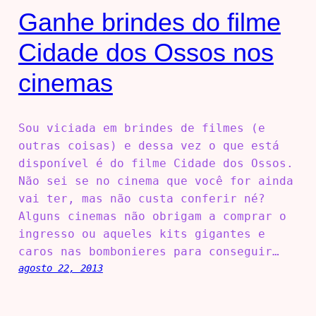
Ganhe brindes do filme
Cidade dos Ossos nos
cinemas
Sou viciada em brindes de filmes (e
outras coisas) e dessa vez o que está
disponível é do filme Cidade dos Ossos.
Não sei se no cinema que você for ainda
vai ter, mas não custa conferir né?
Alguns cinemas não obrigam a comprar o
ingresso ou aqueles kits gigantes e
caros nas bombonieres para conseguir…
agosto 22, 2013