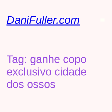
DaniFuller.com
Tag:
ganhe copo
exclusivo cidade
dos ossos