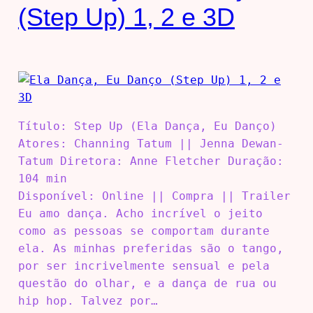
(Step Up) 1, 2 e 3D
Título: Step Up (Ela Dança, Eu Danço)
Atores: Channing Tatum || Jenna Dewan-
Tatum Diretora: Anne Fletcher Duração:
104 min
Disponível: Online || Compra || Trailer
Eu amo dança. Acho incrível o jeito
como as pessoas se comportam durante
ela. As minhas preferidas são o tango,
por ser incrivelmente sensual e pela
questão do olhar, e a dança de rua ou
hip hop. Talvez por…