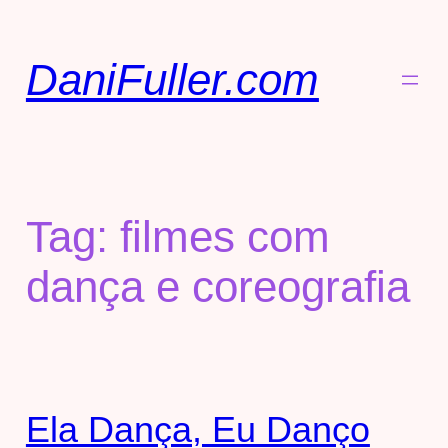
DaniFuller.com
Tag:
filmes com
dança e coreografia
Ela Dança, Eu Danço