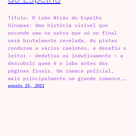
Título: O Lobo Atrás do Espelho
Sinopse: Uma história visível que
esconde uma na outra que só no final
será brutalmente revelada. As pistas
conduzem a vários caminhos, e desafio o
leitor – dedutiva ou indutivamente – a
descobrir quem é o lobo antes das
páginas finais. Um romace policial,
mais principalmente um grande romance,…
agosto 15, 2011