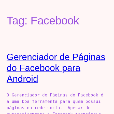
Tag:
Facebook
Gerenciador de Páginas
do Facebook para
Android
O Gerenciador de Páginas do Facebook é
a uma boa ferramenta para quem possui
páginas na rede social. Apesar de