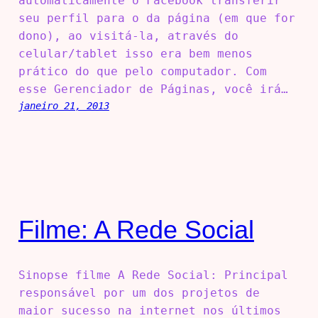
automaticamente o Facebook transferir
seu perfil para o da página (em que for
dono), ao visitá-la, através do
celular/tablet isso era bem menos
prático do que pelo computador. Com
esse Gerenciador de Páginas, você irá…
janeiro 21, 2013
Filme: A Rede Social
Sinopse filme A Rede Social: Principal
responsável por um dos projetos de
maior sucesso na internet nos últimos