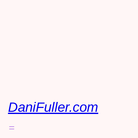
DaniFuller.com