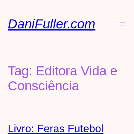
DaniFuller.com
Tag:
Editora Vida e
Consciência
Livro: Feras Futebol