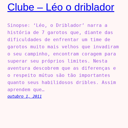
Clube – Léo o driblador
Sinopse: ‘Léo, o Driblador’ narra a
história de 7 garotos que, diante das
dificuldades de enfrentar um time de
garotos muito mais velhos que invadiram
o seu campinho, encontram coragem para
superar seu próprios limites. Nesta
aventura descobrem que as diferenças e
o respeito mútuo são tão importantes
quanto seus habilidosos dribles. Assim
aprendem que…
outubro 1, 2011