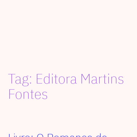
Tag:
Editora Martins
Fontes