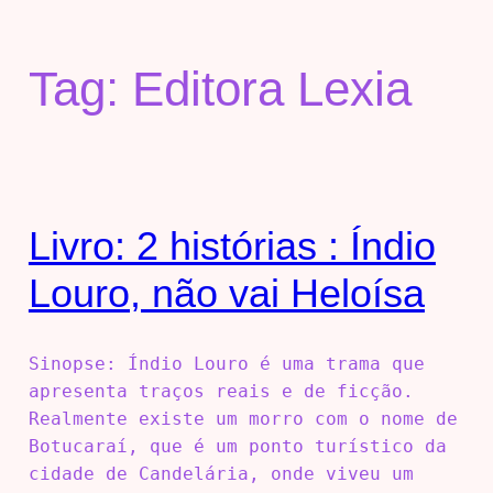
Tag:
Editora Lexia
Livro: 2 histórias : Índio
Louro, não vai Heloísa
Sinopse: Índio Louro é uma trama que
apresenta traços reais e de ficção.
Realmente existe um morro com o nome de
Botucaraí, que é um ponto turístico da
cidade de Candelária, onde viveu um