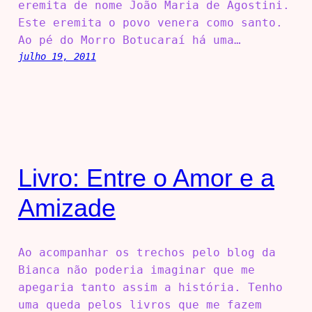
eremita de nome João Maria de Agostini.
Este eremita o povo venera como santo.
Ao pé do Morro Botucaraí há uma…
julho 19, 2011
Livro: Entre o Amor e a
Amizade
Ao acompanhar os trechos pelo blog da
Bianca não poderia imaginar que me
apegaria tanto assim a história. Tenho
uma queda pelos livros que me fazem