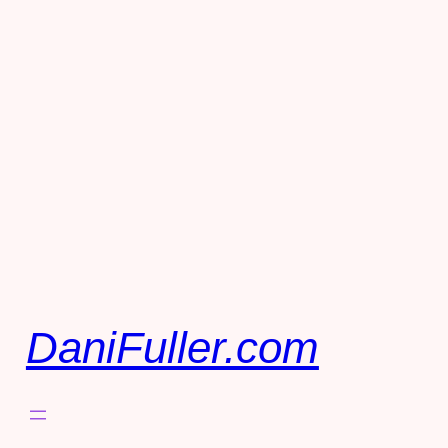
DaniFuller.com