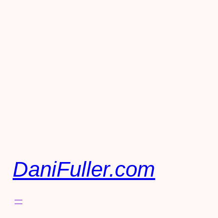
DaniFuller.com