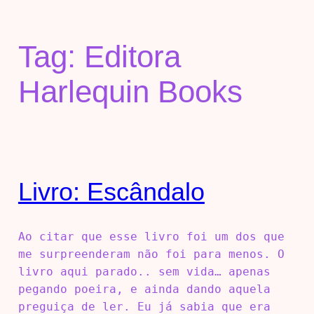
Tag:
Editora
Harlequin Books
Livro: Escândalo
Ao citar que esse livro foi um dos que
me surpreenderam não foi para menos. O
livro aqui parado.. sem vida… apenas
pegando poeira, e ainda dando aquela
preguiça de ler. Eu já sabia que era