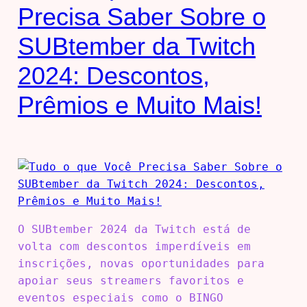
Precisa Saber Sobre o
SUBtember da Twitch
2024: Descontos,
Prêmios e Muito Mais!
O SUBtember 2024 da Twitch está de
volta com descontos imperdíveis em
inscrições, novas oportunidades para
apoiar seus streamers favoritos e
eventos especiais como o BINGO