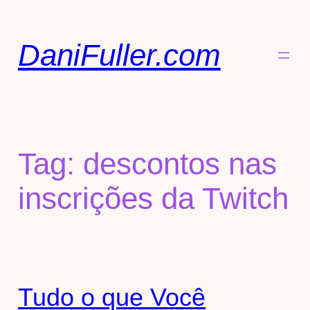
DaniFuller.com
Tag:
descontos nas
inscrições da Twitch
Tudo o que Você