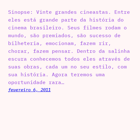
Sinopse: Vinte grandes cineastas. Entre
eles está grande parte da história do
cinema brasileiro. Seus filmes rodam o
mundo, são premiados, são sucesso de
bilheteria, emocionam, fazem rir,
chorar, fazem pensar. Dentro da salinha
escura conhecemos todos eles através de
suas obras, cada um no seu estilo, com
sua história. Agora teremos uma
oportunidade rara…
fevereiro 6, 2011