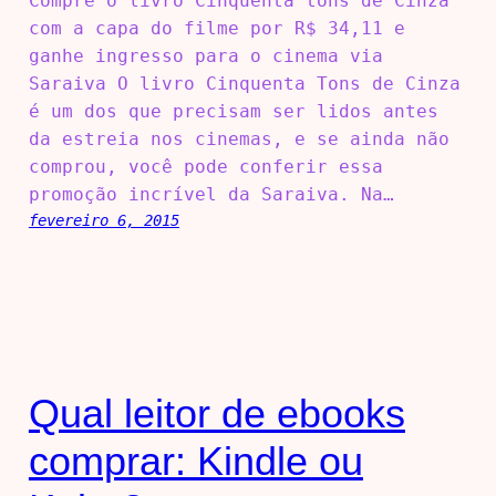
Compre o livro Cinquenta tons de Cinza
com a capa do filme por R$ 34,11 e
ganhe ingresso para o cinema via
Saraiva O livro Cinquenta Tons de Cinza
é um dos que precisam ser lidos antes
da estreia nos cinemas, e se ainda não
comprou, você pode conferir essa
promoção incrível da Saraiva. Na…
fevereiro 6, 2015
Qual leitor de ebooks
comprar: Kindle ou