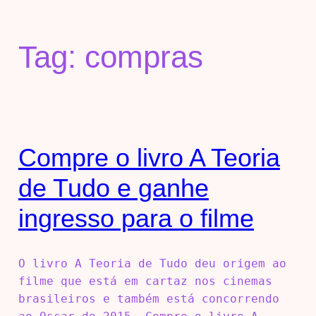
Tag:
compras
Compre o livro A Teoria
de Tudo e ganhe
ingresso para o filme
O livro A Teoria de Tudo deu origem ao
filme que está em cartaz nos cinemas
brasileiros e também está concorrendo