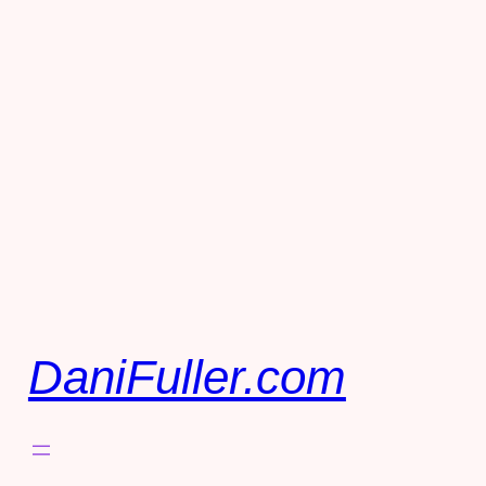
DaniFuller.com