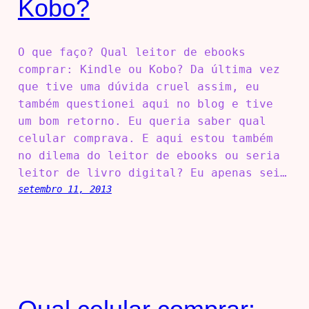
Kobo?
O que faço? Qual leitor de ebooks
comprar: Kindle ou Kobo? Da última vez
que tive uma dúvida cruel assim, eu
também questionei aqui no blog e tive
um bom retorno. Eu queria saber qual
celular comprava. E aqui estou também
no dilema do leitor de ebooks ou seria
leitor de livro digital? Eu apenas sei…
setembro 11, 2013