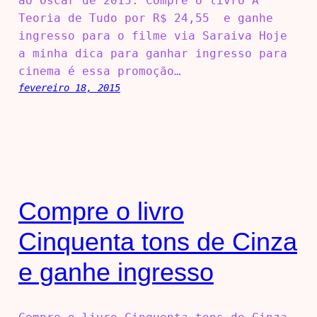
ao Oscar de 2015. Compre o livro A
Teoria de Tudo por R$ 24,55 e ganhe
ingresso para o filme via Saraiva Hoje
a minha dica para ganhar ingresso para
cinema é essa promoção…
fevereiro 18, 2015
Compre o livro
Cinquenta tons de Cinza
e ganhe ingresso