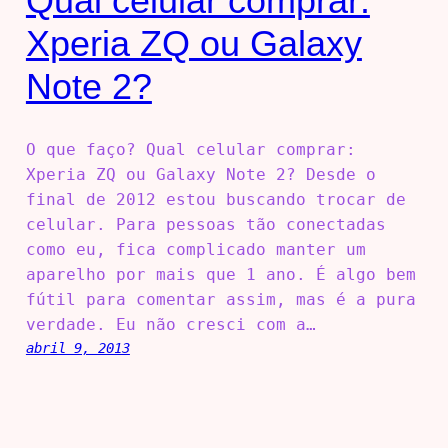
Qual celular comprar:
Xperia ZQ ou Galaxy
Note 2?
O que faço? Qual celular comprar:
Xperia ZQ ou Galaxy Note 2? Desde o
final de 2012 estou buscando trocar de
celular. Para pessoas tão conectadas
como eu, fica complicado manter um
aparelho por mais que 1 ano. É algo bem
fútil para comentar assim, mas é a pura
verdade. Eu não cresci com a…
abril 9, 2013