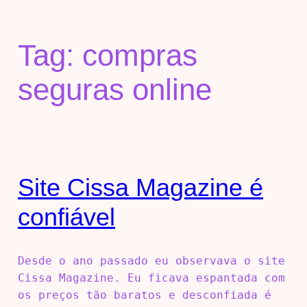
Tag:
compras
seguras online
Site Cissa Magazine é
confiável
Desde o ano passado eu observava o site
Cissa Magazine. Eu ficava espantada com
os preços tão baratos e desconfiada é