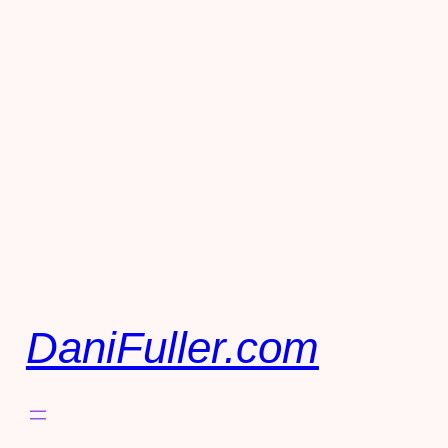
DaniFuller.com