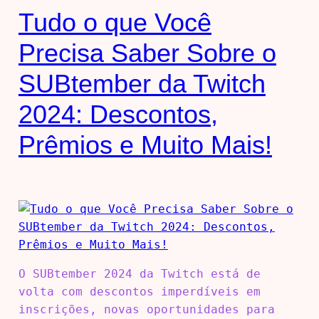
Tudo o que Você
Precisa Saber Sobre o
SUBtember da Twitch
2024: Descontos,
Prêmios e Muito Mais!
O SUBtember 2024 da Twitch está de
volta com descontos imperdíveis em
inscrições, novas oportunidades para