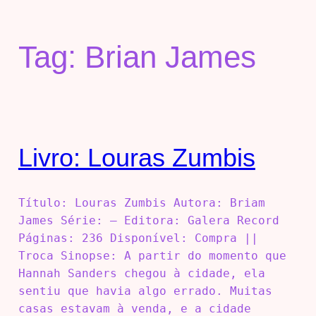
Tag:
Brian James
Livro: Louras Zumbis
Título: Louras Zumbis Autora: Briam
James Série: – Editora: Galera Record
Páginas: 236 Disponível: Compra ||
Troca Sinopse: A partir do momento que
Hannah Sanders chegou à cidade, ela
sentiu que havia algo errado. Muitas
casas estavam à venda, e a cidade