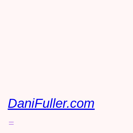
DaniFuller.com