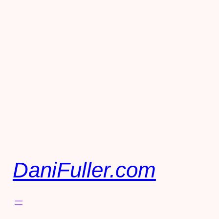
DaniFuller.com