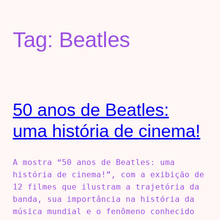
Tag:
Beatles
50 anos de Beatles:
uma história de cinema!
A mostra “50 anos de Beatles: uma
história de cinema!”, com a exibição de
12 filmes que ilustram a trajetória da
banda, sua importância na história da
música mundial e o fenômeno conhecido