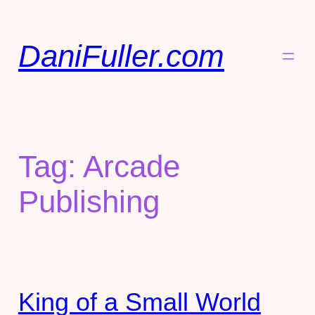
DaniFuller.com
Tag:
Arcade
Publishing
King of a Small World