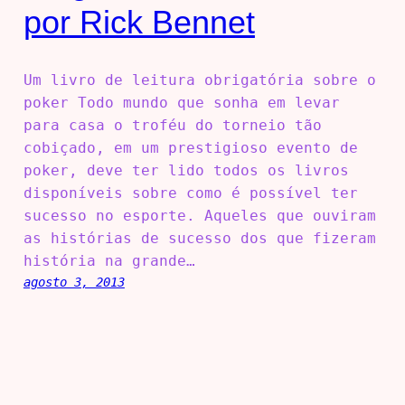
por Rick Bennet
Um livro de leitura obrigatória sobre o
poker Todo mundo que sonha em levar
para casa o troféu do torneio tão
cobiçado, em um prestigioso evento de
poker, deve ter lido todos os livros
disponíveis sobre como é possível ter
sucesso no esporte. Aqueles que ouviram
as histórias de sucesso dos que fizeram
história na grande…
agosto 3, 2013