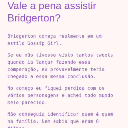
Vale a pena assistir
Bridgerton?
Bridgerton começa realmente em um
estilo Gossip Girl.
Se eu não tivesse visto tantos tweets
quando ia lançar fazendo essa
comparação, eu provavelmente teria
chegado a essa mesma conclusão.
No começo eu fiquei perdida com os
vários personagens e achei todo mundo
meio parecido.
Não conseguia identificar quem é quem
na família. Nem sabia que eram 8