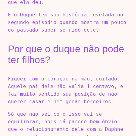
que ela deu.
E o Duque tem sua história revelada no
segundo episódio quando mostra um pouco
do passado super sofrido dele.
Por que o duque não pode
ter filhos?
Fiquei com o coração na mão, coitado.
Aquele pai dele não valia 1 centavo, e
faz muito sentido sua posição de não
querer casar e nem gerar herdeiros.
Só que não sei como isso vai se
equilibrar, pois já parece bem óbvio
que o relacionamento dele com a Daphne