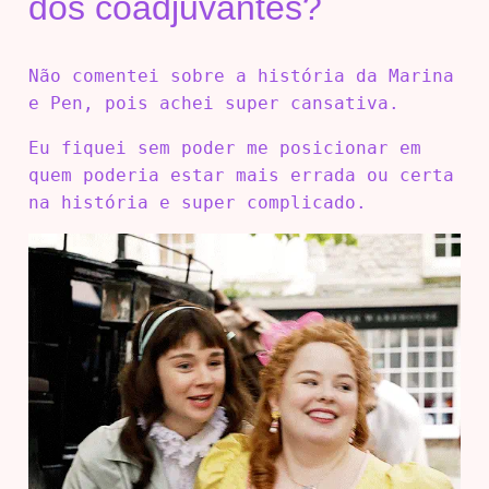
dos coadjuvantes?
Não comentei sobre a história da Marina
e Pen, pois achei super cansativa.
Eu fiquei sem poder me posicionar em
quem poderia estar mais errada ou certa
na história e super complicado.