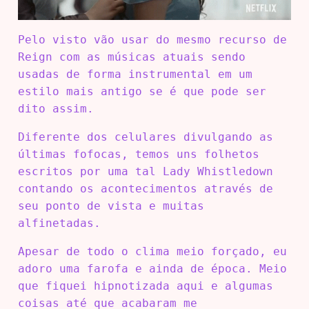
Pelo visto vão usar do mesmo recurso de
Reign com as músicas atuais sendo
usadas de forma instrumental em um
estilo mais antigo se é que pode ser
dito assim.
Diferente dos celulares divulgando as
últimas fofocas, temos uns folhetos
escritos por uma tal Lady Whistledown
contando os acontecimentos através de
seu ponto de vista e muitas
alfinetadas.
Apesar de todo o clima meio forçado, eu
adoro uma farofa e ainda de época. Meio
que fiquei hipnotizada aqui e algumas
coisas até que acabaram me