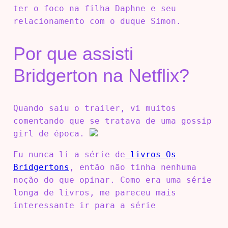
ter o foco na filha Daphne e seu
relacionamento com o duque Simon.
Por que assisti
Bridgerton na Netflix?
Quando saiu o trailer, vi muitos
comentando que se tratava de uma gossip
girl de época.
Eu nunca li a série de
livros Os
Bridgertons
, então não tinha nenhuma
noção do que opinar. Como era uma série
longa de livros, me pareceu mais
interessante ir para a série