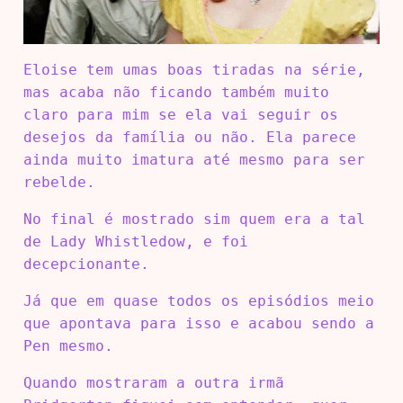
Eloise tem umas boas tiradas na série,
mas acaba não ficando também muito
claro para mim se ela vai seguir os
desejos da família ou não. Ela parece
ainda muito imatura até mesmo para ser
rebelde.
No final é mostrado sim quem era a tal
de Lady Whistledow, e foi
decepcionante.
Já que em quase todos os episódios meio
que apontava para isso e acabou sendo a
Pen mesmo.
Quando mostraram a outra irmã