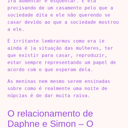
irá aumentar e esquentar. E ela
precisando de um casamento pelo que a
sociedade dita e ele não querendo se
casar devido ao que a sociedade mostrou
a ele.
É irritante lembrarmos como era (e
ainda é )a situação das mulheres, ter
que existir para casar, reproduzir,
estar sempre representando um papel de
acordo com o que esperam dela.
As meninas nem mesmo serem ensinadas
sobre como é realmente uma noite de
núpcias é de dar muita raiva.
O relacionamento de
Daphne e Simon – O