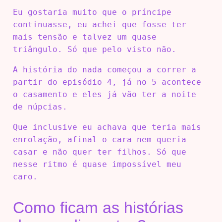
Eu gostaria muito que o príncipe
continuasse, eu achei que fosse ter
mais tensão e talvez um quase
triângulo. Só que pelo visto não.
A história do nada começou a correr a
partir do episódio 4, já no 5 acontece
o casamento e eles já vão ter a noite
de núpcias.
Que inclusive eu achava que teria mais
enrolação, afinal o cara nem queria
casar e não quer ter filhos. Só que
nesse ritmo é quase impossível meu
caro.
Como ficam as histórias