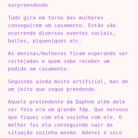
surpreendendo
Tudo gira em torno das mulheres
conseguirem um casamento. Então vão
ocorrendo diversos eventos sociais,
bailes, piqueniques etc.
As meninas/mulheres ficam esperando ser
cortejadas e quem sabe receber um
pedido em casamento.
Seguindo ainda muito artificial, mas de
um jeito que segue prendendo.
Aquele pretendente da Daphne além dele
ser feio era um grande fdp. Que nervoso
que fiquei com ela sozinha com ele. O
melhor foi ela conseguindo sair da
situação sozinha mesmo. Adorei o soco