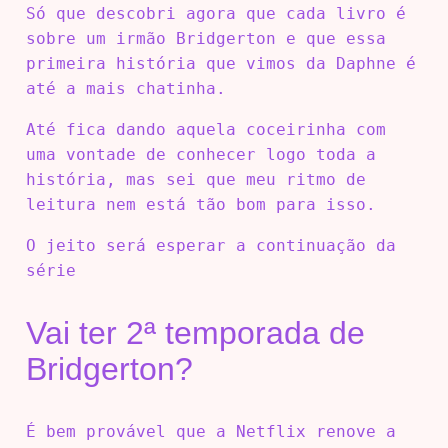
Só que descobri agora que cada livro é
sobre um irmão Bridgerton e que essa
primeira história que vimos da Daphne é
até a mais chatinha.
Até fica dando aquela coceirinha com
uma vontade de conhecer logo toda a
história, mas sei que meu ritmo de
leitura nem está tão bom para isso.
O jeito será esperar a continuação da
série
Vai ter 2ª temporada de
Bridgerton?
É bem provável que a Netflix renove a