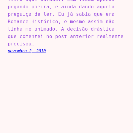
pegando poeira, e ainda dando aquela
preguiça de ler. Eu já sabia que era
Romance Histórico, e mesmo assim não
tinha me animado. A decisão drástica
que comentei no post anterior realmente
precisou…
novembro 2, 2010