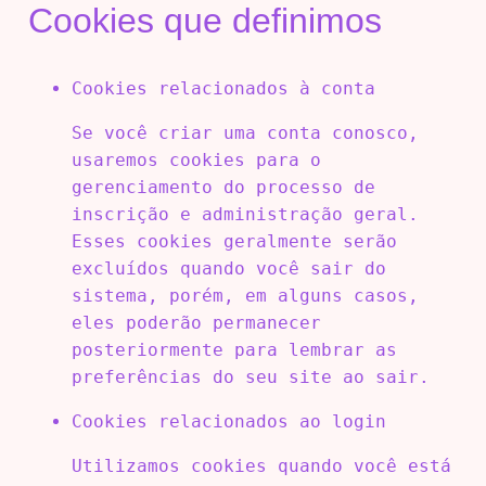
Cookies que definimos
Cookies relacionados à conta
Se você criar uma conta conosco,
usaremos cookies para o
gerenciamento do processo de
inscrição e administração geral.
Esses cookies geralmente serão
excluídos quando você sair do
sistema, porém, em alguns casos,
eles poderão permanecer
posteriormente para lembrar as
preferências do seu site ao sair.
Cookies relacionados ao login
Utilizamos cookies quando você está