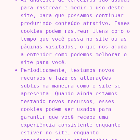
para rastrear e medir o uso deste
site, para que possamos continuar
produzindo conteúdo atrativo. Esses
cookies podem rastrear itens como o
tempo que você passa no site ou as
páginas visitadas, o que nos ajuda
a entender como podemos melhorar o
site para você.
Periodicamente, testamos novos
recursos e fazemos alterações
subtis na maneira como o site se
apresenta. Quando ainda estamos
testando novos recursos, esses
cookies podem ser usados ​​para
garantir que você receba uma
experiência consistente enquanto
estiver no site, enquanto