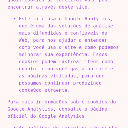
encontrar através deste site.
Este site usa o Google Analytics,
que é uma das soluções de análise
mais difundidas e confiáveis ​​da
Web, para nos ajudar a entender
como você usa o site e como podemos
melhorar sua experiência. Esses
cookies podem rastrear itens como
quanto tempo você gasta no site e
as páginas visitadas, para que
possamos continuar produzindo
conteúdo atraente.
Para mais informações sobre cookies do
Google Analytics, consulte a página
oficial do Google Analytics.
As análises de terceiros são usadas