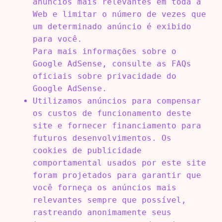
anúncios mais relevantes em toda a
Web e limitar o número de vezes que
um determinado anúncio é exibido
para você.
Para mais informações sobre o
Google AdSense, consulte as FAQs
oficiais sobre privacidade do
Google AdSense.
Utilizamos anúncios para compensar
os custos de funcionamento deste
site e fornecer financiamento para
futuros desenvolvimentos. Os
cookies de publicidade
comportamental usados ​​por este site
foram projetados para garantir que
você forneça os anúncios mais
relevantes sempre que possível,
rastreando anonimamente seus