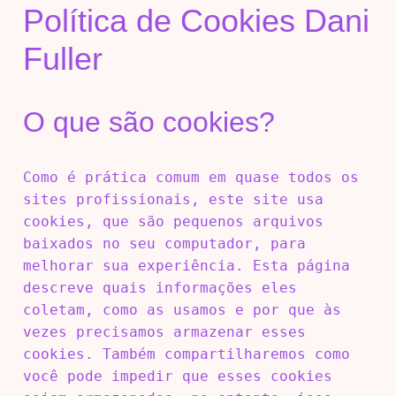
Política de Cookies Dani
Fuller
O que são cookies?
Como é prática comum em quase todos os
sites profissionais, este site usa
cookies, que são pequenos arquivos
baixados no seu computador, para
melhorar sua experiência. Esta página
descreve quais informações eles
coletam, como as usamos e por que às
vezes precisamos armazenar esses
cookies. Também compartilharemos como
você pode impedir que esses cookies