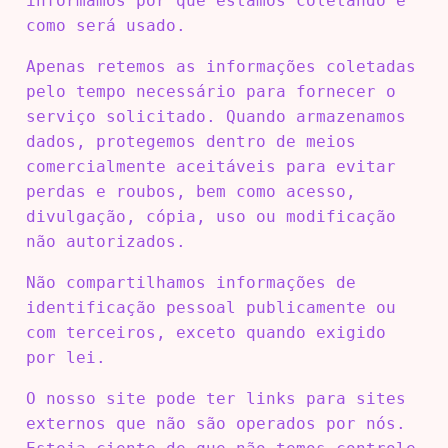
informamos por que estamos coletando e
como será usado.
Apenas retemos as informações coletadas
pelo tempo necessário para fornecer o
serviço solicitado. Quando armazenamos
dados, protegemos dentro de meios
comercialmente aceitáveis ​​para evitar
perdas e roubos, bem como acesso,
divulgação, cópia, uso ou modificação
não autorizados.
Não compartilhamos informações de
identificação pessoal publicamente ou
com terceiros, exceto quando exigido
por lei.
O nosso site pode ter links para sites
externos que não são operados por nós.