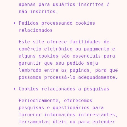
apenas para usuários inscritos /
não inscritos.
Pedidos processando cookies
relacionados
Este site oferece facilidades de
comércio eletrônico ou pagamento e
alguns cookies são essenciais para
garantir que seu pedido seja
lembrado entre as páginas, para que
possamos processá-lo adequadamente.
Cookies relacionados a pesquisas
Periodicamente, oferecemos
pesquisas e questionários para
fornecer informações interessantes,
ferramentas úteis ou para entender