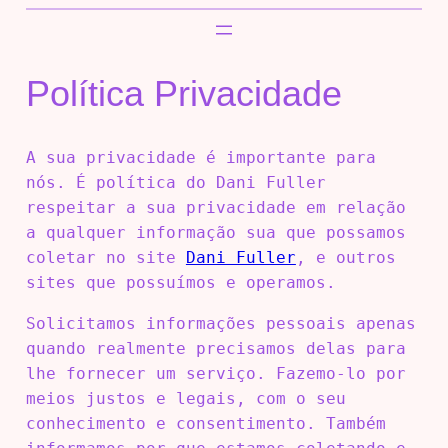
Política Privacidade
A sua privacidade é importante para
nós. É política do Dani Fuller
respeitar a sua privacidade em relação
a qualquer informação sua que possamos
coletar no site
Dani Fuller
, e outros
sites que possuímos e operamos.
Solicitamos informações pessoais apenas
quando realmente precisamos delas para
lhe fornecer um serviço. Fazemo-lo por
meios justos e legais, com o seu
conhecimento e consentimento. Também