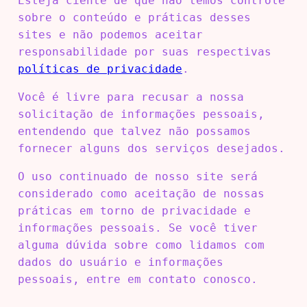
Esteja ciente de que não temos controle
sobre o conteúdo e práticas desses
sites e não podemos aceitar
responsabilidade por suas respectivas
políticas de privacidade
.
Você é livre para recusar a nossa
solicitação de informações pessoais,
entendendo que talvez não possamos
fornecer alguns dos serviços desejados.
O uso continuado de nosso site será
considerado como aceitação de nossas
práticas em torno de privacidade e
informações pessoais. Se você tiver
alguma dúvida sobre como lidamos com
dados do usuário e informações
pessoais, entre em contato conosco.