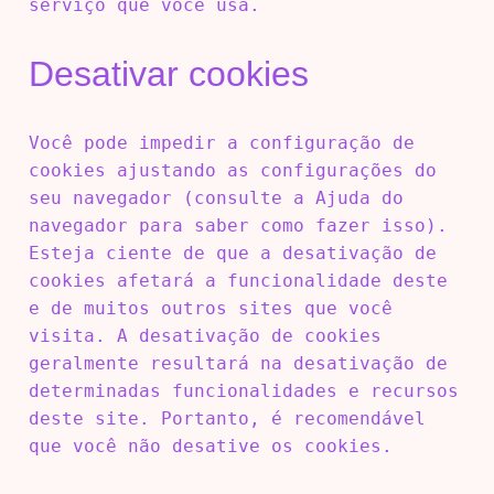
serviço que você usa.
Desativar cookies
Você pode impedir a configuração de
cookies ajustando as configurações do
seu navegador (consulte a Ajuda do
navegador para saber como fazer isso).
Esteja ciente de que a desativação de
cookies afetará a funcionalidade deste
e de muitos outros sites que você
visita. A desativação de cookies
geralmente resultará na desativação de
determinadas funcionalidades e recursos
deste site. Portanto, é recomendável
que você não desative os cookies.