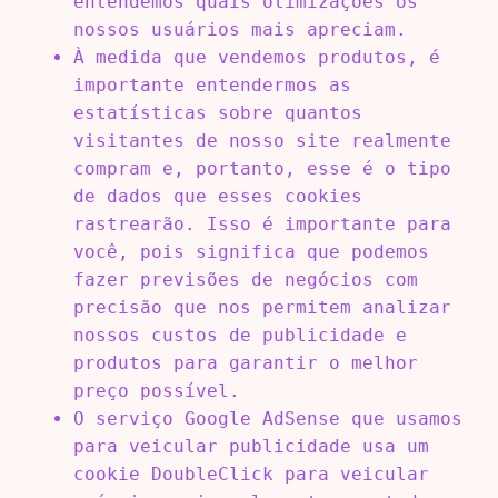
entendemos quais otimizações os
nossos usuários mais apreciam.
À medida que vendemos produtos, é
importante entendermos as
estatísticas sobre quantos
visitantes de nosso site realmente
compram e, portanto, esse é o tipo
de dados que esses cookies
rastrearão. Isso é importante para
você, pois significa que podemos
fazer previsões de negócios com
precisão que nos permitem analizar
nossos custos de publicidade e
produtos para garantir o melhor
preço possível.
O serviço Google AdSense que usamos
para veicular publicidade usa um
cookie DoubleClick para veicular