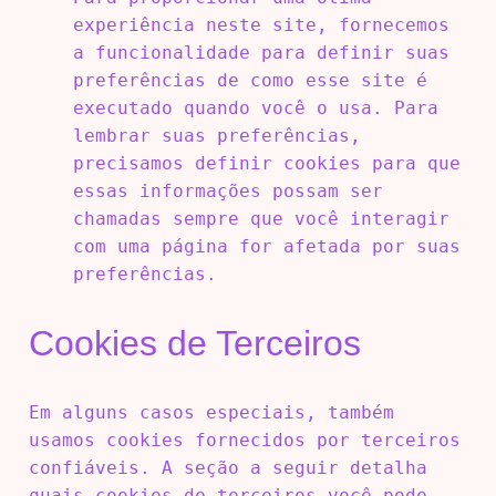
experiência neste site, fornecemos
a funcionalidade para definir suas
preferências de como esse site é
executado quando você o usa. Para
lembrar suas preferências,
precisamos definir cookies para que
essas informações possam ser
chamadas sempre que você interagir
com uma página for afetada por suas
preferências.
Cookies de Terceiros
Em alguns casos especiais, também
usamos cookies fornecidos por terceiros
confiáveis. A seção a seguir detalha
quais cookies de terceiros você pode