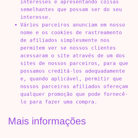
interesses e apresentando coisas
semelhantes que possam ser do seu
interesse.
Vários parceiros anunciam em nosso
nome e os cookies de rastreamento
de afiliados simplesmente nos
permitem ver se nossos clientes
acessaram o site através de um dos
sites de nossos parceiros, para que
possamos creditá-los adequadamente
e, quando aplicável, permitir que
nossos parceiros afiliados ofereçam
qualquer promoção que pode fornecê-
lo para fazer uma compra.
Mais informações