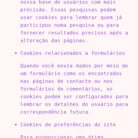
nossa base de usuários com mais
precisão. Essas pesquisas podem
usar cookies para lembrar quem já
participou numa pesquisa ou para
fornecer resultados precisos após a
alteração das páginas.
Cookies relacionados a formulários
Quando você envia dados por meio de
um formulário como os encontrados
nas páginas de contacto ou nos
formulários de comentários, os
cookies podem ser configurados para
lembrar os detalhes do usuário para
correspondência futura.
Cookies de preferências do site
Para proporcionar uma ótima