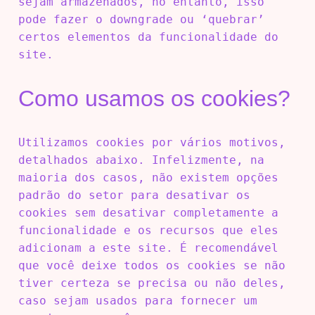
sejam armazenados, no entanto, isso
pode fazer o downgrade ou ‘quebrar’
certos elementos da funcionalidade do
site.
Como usamos os cookies?
Utilizamos cookies por vários motivos,
detalhados abaixo. Infelizmente, na
maioria dos casos, não existem opções
padrão do setor para desativar os
cookies sem desativar completamente a
funcionalidade e os recursos que eles
adicionam a este site. É recomendável
que você deixe todos os cookies se não
tiver certeza se precisa ou não deles,
caso sejam usados ​​para fornecer um