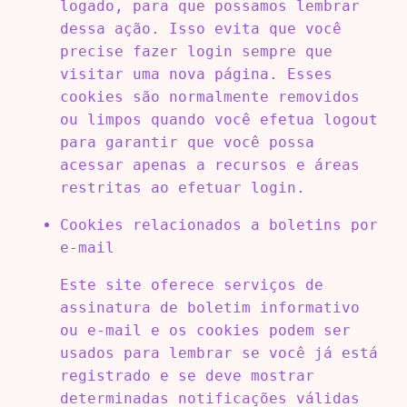
logado, para que possamos lembrar
dessa ação. Isso evita que você
precise fazer login sempre que
visitar uma nova página. Esses
cookies são normalmente removidos
ou limpos quando você efetua logout
para garantir que você possa
acessar apenas a recursos e áreas
restritas ao efetuar login.
Cookies relacionados a boletins por
e-mail
Este site oferece serviços de
assinatura de boletim informativo
ou e-mail e os cookies podem ser
usados ​​para lembrar se você já está
registrado e se deve mostrar
determinadas notificações válidas