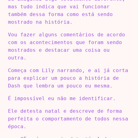
mas tudo indica que vai funcionar
também dessa forma como está sendo
mostrado na história.
Vou fazer alguns comentários de acordo
com os acontecimentos que foram sendo
mostrados e destacar uma coisa ou
outra.
Começa com Lily narrando, e ai já corta
para explicar um pouco a história de
Dash que lembra um pouco eu mesma.
É impossível eu não me identificar.
Ele detesta natal e descreve de forma
perfeita o comportamento de todos nessa
época.