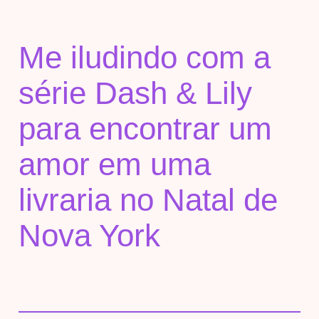
Me iludindo com a
série Dash & Lily
para encontrar um
amor em uma
livraria no Natal de
Nova York