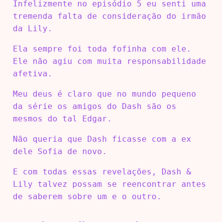
Infelizmente no episódio 5 eu senti uma
tremenda falta de consideração do irmão
da Lily.
Ela sempre foi toda fofinha com ele.
Ele não agiu com muita responsabilidade
afetiva.
Meu deus é claro que no mundo pequeno
da série os amigos do Dash são os
mesmos do tal Edgar.
Não queria que Dash ficasse com a ex
dele Sofia de novo.
E com todas essas revelações, Dash &
Lily talvez possam se reencontrar antes
de saberem sobre um e o outro.