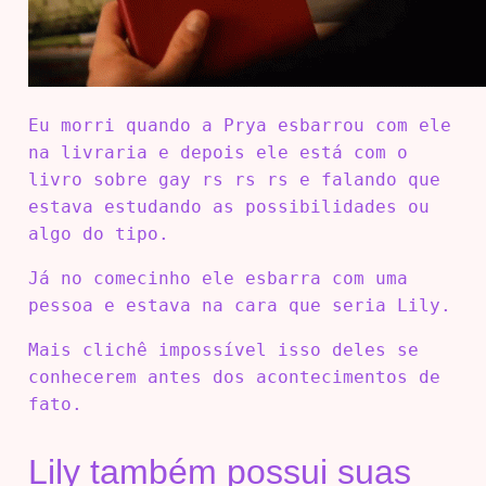
Eu morri quando a Prya esbarrou com ele
na livraria e depois ele está com o
livro sobre gay rs rs rs e falando que
estava estudando as possibilidades ou
algo do tipo.
Já no comecinho ele esbarra com uma
pessoa e estava na cara que seria Lily.
Mais clichê impossível isso deles se
conhecerem antes dos acontecimentos de
fato.
Lily também possui suas