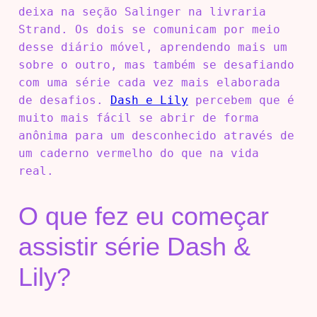
deixa na seção Salinger na livraria
Strand. Os dois se comunicam por meio
desse diário móvel, aprendendo mais um
sobre o outro, mas também se desafiando
com uma série cada vez mais elaborada
de desafios.
Dash e Lily
percebem que é
muito mais fácil se abrir de forma
anônima para um desconhecido através de
um caderno vermelho do que na vida
real.
O que fez eu começar
assistir série Dash &
Lily?