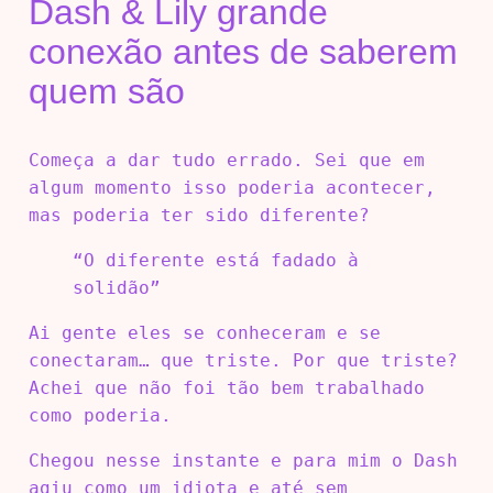
Dash & Lily grande
conexão antes de saberem
quem são
Começa a dar tudo errado. Sei que em
algum momento isso poderia acontecer,
mas poderia ter sido diferente?
“O diferente está fadado à
solidão”
Ai gente eles se conheceram e se
conectaram… que triste. Por que triste?
Achei que não foi tão bem trabalhado
como poderia.
Chegou nesse instante e para mim o Dash
agiu como um idiota e até sem