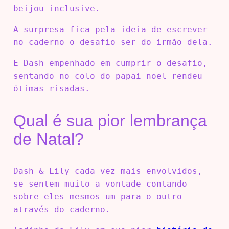
beijou inclusive.
A surpresa fica pela ideia de escrever
no caderno o desafio ser do irmão dela.
E Dash empenhado em cumprir o desafio,
sentando no colo do papai noel rendeu
ótimas risadas.
Qual é sua pior lembrança
de Natal?
Dash & Lily cada vez mais envolvidos,
se sentem muito a vontade contando
sobre eles mesmos um para o outro
através do caderno.