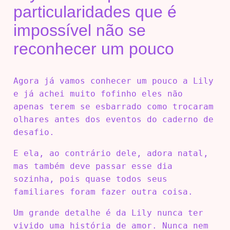
particularidades que é
impossível não se
reconhecer um pouco
Agora já vamos conhecer um pouco a Lily
e já achei muito fofinho eles não
apenas terem se esbarrado como trocaram
olhares antes dos eventos do caderno de
desafio.
E ela, ao contrário dele, adora natal,
mas também deve passar esse dia
sozinha, pois quase todos seus
familiares foram fazer outra coisa.
Um grande detalhe é da Lily nunca ter
vivido uma história de amor. Nunca nem