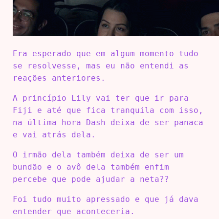
Era esperado que em algum momento tudo
se resolvesse, mas eu não entendi as
reações anteriores.
A princípio Lily vai ter que ir para
Fiji e até que fica tranquila com isso,
na última hora Dash deixa de ser panaca
e vai atrás dela.
O irmão dela também deixa de ser um
bundão e o avô dela também enfim
percebe que pode ajudar a neta??
Foi tudo muito apressado e que já dava
entender que aconteceria.