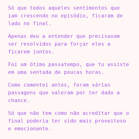
Só que todos aqueles sentimentos que
iam crescendo no episódio, ficaram de
lado no final.
Apenas deu a entender que precisavam
ser resolvidos para forçar eles a
ficarem juntos.
Foi um ótimo passatempo, que tu assiste
em uma sentada de poucas horas.
Como comentei antes, foram várias
passagens que valeram por ter dado a
chance.
Só que não tem como não acreditar que o
final poderia ter sido mais proveitoso
e emocionante.