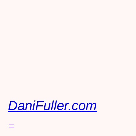
DaniFuller.com