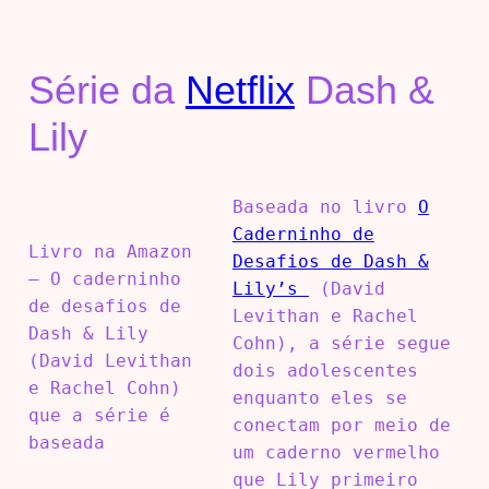
Série da
Netflix
Dash &
Lily
Baseada no livro
O
Caderninho de
Livro na Amazon
Desafios de Dash &
– O caderninho
Lily’s
(David
de desafios de
Levithan e Rachel
Dash & Lily
Cohn), a série segue
(David Levithan
dois adolescentes
e Rachel Cohn)
enquanto eles se
que a série é
conectam por meio de
baseada
um caderno vermelho
que Lily primeiro