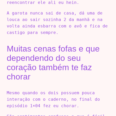
reencontrar ele ali eu hein.
A garota nunca sai de casa, dá uma de
louca ao sair sozinha 2 da manhã e na
volta ainda esbarra com o avô e fica de
castigo para sempre.
Muitas cenas fofas e que
dependendo do seu
coração também te faz
chorar
Mesmo quando os dois possuem pouca
interação com o caderno, no final do
episódio 1×04 fez eu chorar.