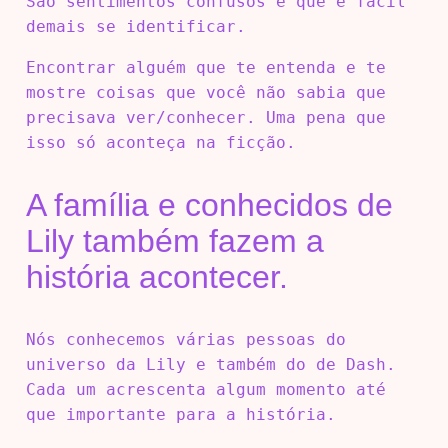
São sentimentos confusos e que é fácil
demais se identificar.
Encontrar alguém que te entenda e te
mostre coisas que você não sabia que
precisava ver/conhecer. Uma pena que
isso só aconteça na ficção.
A família e conhecidos de
Lily também fazem a
história acontecer.
Nós conhecemos várias pessoas do
universo da Lily e também do de Dash.
Cada um acrescenta algum momento até
que importante para a história.