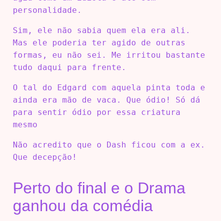
personalidade.
Sim, ele não sabia quem ela era ali.
Mas ele poderia ter agido de outras
formas, eu não sei. Me irritou bastante
tudo daqui para frente.
O tal do Edgard com aquela pinta toda e
ainda era mão de vaca. Que ódio! Só dá
para sentir ódio por essa criatura
mesmo
Não acredito que o Dash ficou com a ex.
Que decepção!
Perto do final e o Drama
ganhou da comédia