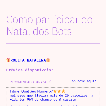
Como participar do
Natal dos Bots
ROLETA NATALINA
Prêmios disponíveis:
Anuncie aqui!
RECOMENDADO PARA VOCÊ
Filme: Qual Seu Número?
mulheres que tiveram mais de 20 parceiros na
vida tem 96% de chance de ñ casarem