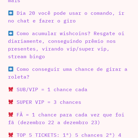
mais
Dia 20 você pode usar o comando, ir
no chat e fazer o giro
Como acumular wishcoins? Resgate oi
diariamente, conseguindo prêmio nos
presentes, virando vip/super vip,
stream bingo
Como conseguir uma chance de girar a
roleta?
SUB/VIP = 1 chance cada
SUPER VIP = 3 chances
FÃ = 1 chance para cada vez que foi
fã (dezembro 22 a dezembro 23)
TOP 5 TICKETS: 1º) 5 chances 2º) 4