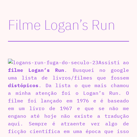
Filme Logan’s Run
Assisti ao
filme Logan’s Run
. Busquei no google
uma lista de livros/filmes que fossem
distópicos
. Da lista o que mais chamou
a minha atenção foi o Logan’s Run. O
filme foi lançado em 1976 e é baseado
em um livro de 1967 e que se não me
engano até hoje não existe a tradução
aqui. Sempre é atraente ver algo de
ficção científica em uma época que isso