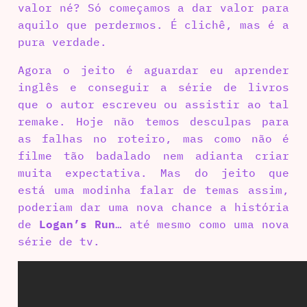
valor né? Só começamos a dar valor para
aquilo que perdermos. É clichê, mas é a
pura verdade.
Agora o jeito é aguardar eu aprender
inglês e conseguir a série de livros
que o autor escreveu ou assistir ao tal
remake. Hoje não temos desculpas para
as falhas no roteiro, mas como não é
filme tão badalado nem adianta criar
muita expectativa. Mas do jeito que
está uma modinha falar de temas assim,
poderiam dar uma nova chance a história
de
Logan’s Run
… até mesmo como uma nova
série de tv.