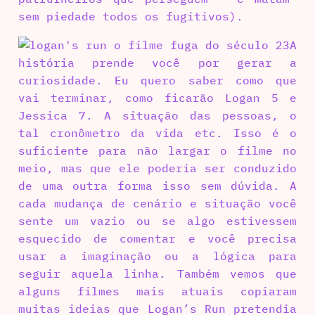
sem piedade todos os fugitivos).
A
história prende você por gerar a
curiosidade. Eu quero saber como que
vai terminar, como ficarão Logan 5 e
Jessica 7. A situação das pessoas, o
tal cronômetro da vida etc. Isso é o
suficiente para não largar o filme no
meio, mas que ele poderia ser conduzido
de uma outra forma isso sem dúvida. A
cada mudança de cenário e situação você
sente um vazio ou se algo estivessem
esquecido de comentar e você precisa
usar a imaginação ou a lógica para
seguir aquela linha. Também vemos que
alguns filmes mais atuais copiaram
muitas ideias que Logan’s Run pretendia