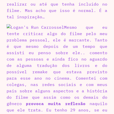
realizar ou até que tenha incluido no
filme. Mas acho que isso é normal. É a
tal inspiração…
Mesmo que eu
tente criticar algo do filme pelo meu
problema pessoal, ele é marcante. Tanto
é que mesmo depois de um tempo que
assisti eu penso sobre ele.. comento
com as pessoas e ainda fico no aguardo
de alguma tradução dos livros e do
possível remake que estava previsto
para esse ano no cinema. Comentei com
colegas, nas redes sociais e com meus
pais sobre alguns aspectos e a história
do filme que assim como os demais do
gênero
provoca muita reflexão
naquilo
que ele trata. Eu tenho 29 anos, se eu