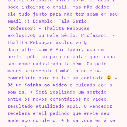
pode informar o email, mas não deixe
ele tudo junto para não ter spam em seu
email!!! Exemplo: Fala Sério,
Professor! - Thalita Rebouças
exclusivo@ ou Fala Sério, Professor! -
Thalita Rebouças exclusivo @
danifuller.com * Por favor, use um
perfil público para comentar que tenha
seu nome cadastrado também. Ou pelo
menos acrescente também o nome no
comentário para eu ter um controle
*
Dê um joinha ao vídeo
e cuidado com o
som rs. * Será realizado um sorteio
entre os novos comentários no vídeo,
resultado atualizado aqui. O vencedor
receberá email pedindo que envie seu
endereço completo. * E se você está se