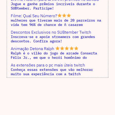
Jogue e ganhe prêmios incríveis durante o
SUBtember. Participe!
Filme: Qual Seu Número?
mulheres que tiveram mais de 20 parceiros na
vida tem 96% de chance de ñ casarem
Descontos Exclusivos no SUBtember Twitch
Inscreva-se e apoie streamers com grandes
descontos. Confira agora!
Animação Detona Ralph
Ralph é o vilão do jogo de arcade Conserta
Félix Jr., em que o herói homônimo do
As extensões para o pc mais úteis twitch
Conheça essas extensões que vão melhorar
muito sua experiência com a twitch