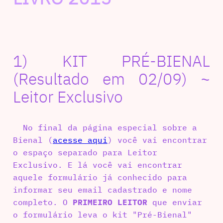
1) KIT PRÉ-BIENAL
(Resultado em 02/09) ~
Leitor Exclusivo
No final da página especial sobre a
Bienal (
acesse aqui
) você vai encontrar
o espaço separado para Leitor
Exclusivo. E lá você vai encontrar
aquele formulário já conhecido para
informar seu email cadastrado e nome
completo. O
PRIMEIRO LEITOR
que enviar
o formulário leva o kit "Pré-Bienal"