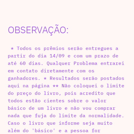
OBSERVAÇÃO:
* Todos os prêmios serão entregues a
partir do dia 14/09 e com um prazo de
até 60 dias. Qualquer Problema entrarei
em contato diretamente com os
ganhadores. * Resultados serão postados
aqui na página ** Não coloquei o limite
do preço do livro, pois acredito que
todos estão cientes sobre o valor
básico de um livro e não vou comprar
nada que fuja do limite da normalidade.
Caso o livro que informe seja muito
além do 'básico' e a pessoa for