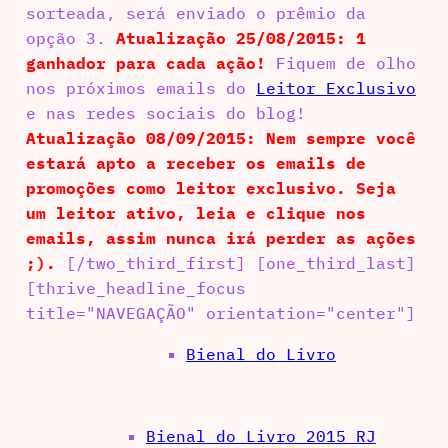
sorteada, será enviado o prêmio da
opção 3.
Atualização 25/08/2015: 1
ganhador para cada ação!
Fiquem de olho
nos próximos emails do
Leitor Exclusivo
e nas redes sociais do blog!
Atualização 08/09/2015: Nem sempre você
estará apto a receber os emails de
promoções como leitor exclusivo. Seja
um leitor ativo, leia e clique nos
emails, assim nunca irá perder as ações
;).
[/two_third_first] [one_third_last]
[thrive_headline_focus
title="NAVEGAÇÃO" orientation="center"]
Bienal do Livro
Bienal do Livro 2015 RJ